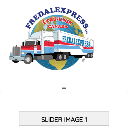
SLIDER IMAGE 1