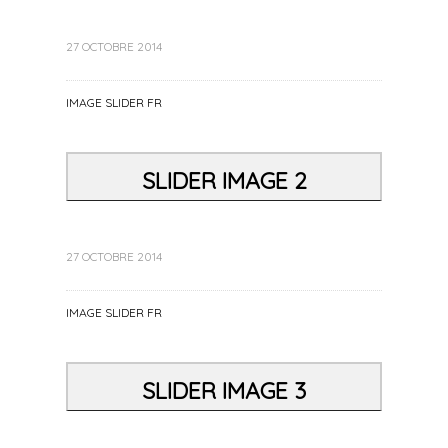
27 OCTOBRE 2014
IMAGE SLIDER FR
SLIDER IMAGE 2
27 OCTOBRE 2014
IMAGE SLIDER FR
SLIDER IMAGE 3