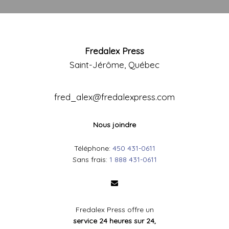
Fredalex Press
Saint-Jérôme, Québec
fred_alex@fredalexpress.com
Nous joindre
Téléphone:
450 431-0611
Sans frais:
1 888 431-0611
Fredalex Press offre un
service 24 heures sur 24,