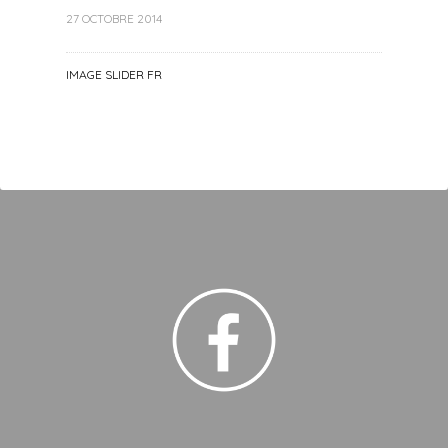
27 OCTOBRE 2014
IMAGE SLIDER FR