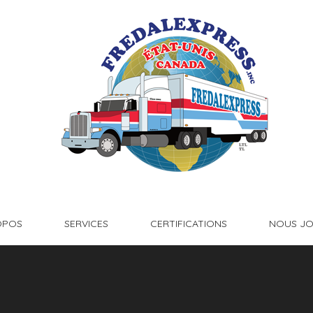
OPOS
SERVICES
CERTIFICATIONS
NOUS JO