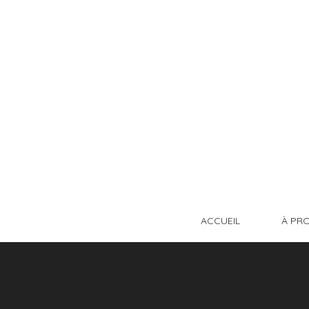
ACCUEIL
À PR