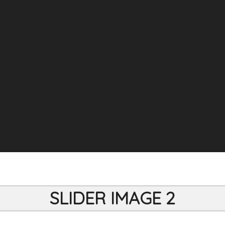
SLIDER IMAGE 2