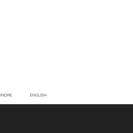
INDRE
ENGLISH